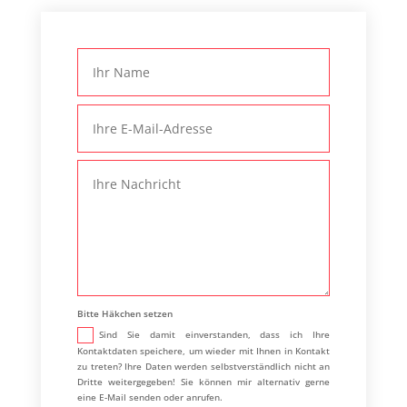
Bitte Häkchen setzen
Sind Sie damit einverstanden, dass ich Ihre
Kontaktdaten speichere, um wieder mit Ihnen in Kontakt
zu treten? Ihre Daten werden selbstverständlich nicht an
Dritte weitergegeben! Sie können mir alternativ gerne
eine E-Mail senden oder anrufen.