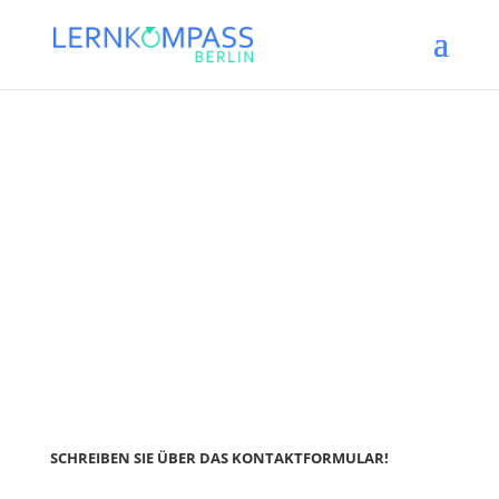
SCHREIBEN SIE ÜBER DAS KONTAKTFORMULAR!