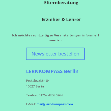
Elternberatung
Erzieher & Lehrer
Ich möchte rechtzeitig zu
Veranstaltungen informiert
werden
Newsletter bestellen
LERNKOMPASS Berlin
Pestalozzistr. 84
10627 Berlin
Telefon: 0176 - 4206 0264
E-Mail:
mail@lern-kompass.com