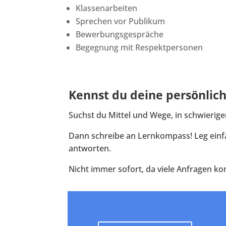
Klassenarbeiten
Sprechen vor Publikum
Bewerbungsgespräche
Begegnung mit Respektpersonen
Kennst du deine persönlich
Suchst du Mittel und Wege, in schwierige
Dann schreibe an Lernkompass! Leg einfac
antworten.
Nicht immer sofort, da viele Anfragen ko