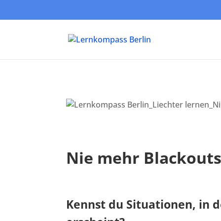
Nie mehr Blackouts 
Kennst du Situationen, in d