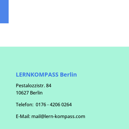
LERNKOMPASS Berlin
Pestalozzistr. 84
10627 Berlin
Telefon:
0176 - 4206 0264
E-Mail:
mail@lern-kompass.com