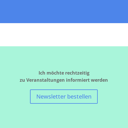
Ich möchte rechtzeitig
zu Veranstaltungen informiert werden
Newsletter bestellen