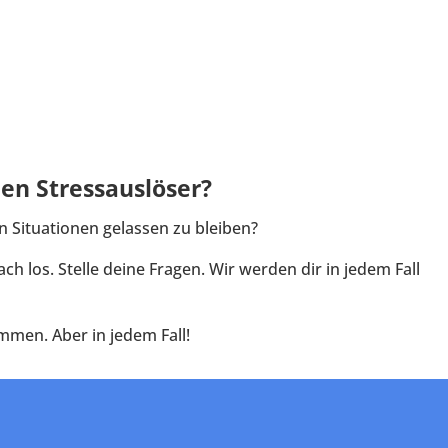
en Stressauslöser?
n Situationen gelassen zu bleiben?
h los. Stelle deine Fragen. Wir werden dir in jedem Fall
mmen. Aber in jedem Fall!