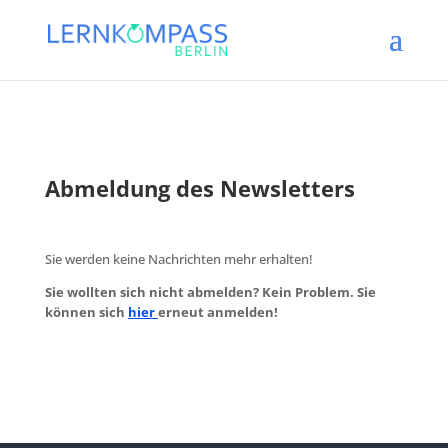
Abmeldung des Newsletters
Sie werden keine Nachrichten mehr erhalten!
Sie wollten sich nicht abmelden?
Kein Problem. Sie
können sich
hier
erneut anmelden!