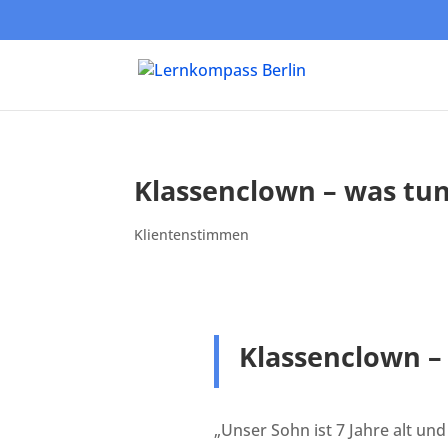
Klassenclown – was tu
Klientenstimmen
Klassenclown –
„Unser Sohn ist 7 Jahre alt und