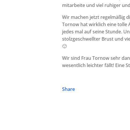
mitarbeite und viel ruhiger u
Wir machen jetzt regelmäßig 
Tornow hat wirklich eine tolle
jedes mal auf seine Stunde. Un
stolzgeschwellter Brust und v
🙂
Wir sind Frau Tornow sehr dan
wesentlich leichter fällt! Eine 
Share