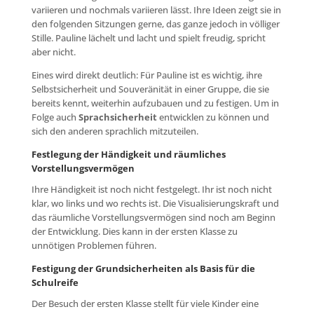
variieren und nochmals variieren lässt. Ihre Ideen zeigt sie in
den folgenden Sitzungen gerne, das ganze jedoch in völliger
Stille. Pauline lächelt und lacht und spielt freudig, spricht
aber nicht.
Eines wird direkt deutlich: Für Pauline ist es wichtig, ihre
Selbstsicherheit und Souveränität in einer Gruppe, die sie
bereits kennt, weiterhin aufzubauen und zu festigen. Um in
Folge auch
Sprachsicherheit
entwicklen zu können und
sich den anderen sprachlich mitzuteilen.
Festlegung der Händigkeit und räumliches
Vorstellungsvermögen
Ihre Händigkeit ist noch nicht festgelegt. Ihr ist noch nicht
klar, wo links und wo rechts ist. Die Visualisierungskraft und
das räumliche Vorstellungsvermögen sind noch am Beginn
der Entwicklung. Dies kann in der ersten Klasse zu
unnötigen Problemen führen.
Festigung der Grundsicherheiten als Basis für die
Schulreife
Der Besuch der ersten Klasse stellt für viele Kinder eine