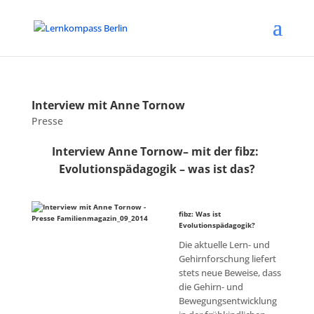
Interview mit Anne Tornow
Presse
Interview Anne Tornow– mit der fibz:
Evolutionspädagogik – was ist das?
fibz: Was ist
Evolutionspädagogik?
Die aktuelle Lern- und
Gehirnforschung liefert
stets neue Beweise, dass
die Gehirn- und
Bewegungsentwicklung