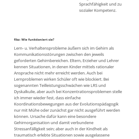
Sprachfähigkeit und zu
sozialer Kompetenz.
fibz: Wie funktioniert sie?
Lern- u. Verhaltensprobleme äußern sich im Gehirn als
Kommunikationsstörungen zwischen den jeweils
geforderten Gehirnbereichen. Eltern, Erzieher und Lehrer
kennen Situationen, in denen Kinder mittels rationaler
Ansprache nicht mehr erreicht werden. Auch bei
Lernproblemen wirken Schüler oft wie blockiert. Bei
sogenannten Teilleistungsschwächen wie LRS und
Dyskalkulie, aber auch bei Konzentrationsproblemen stelle
ich immer wieder fest, dass einfache
Koordinationsbewegungen aus der Evolutionspädagogik
nur mit Mühe oder zunächst gar nicht ausgeführt werden
können. Ursache dafür kann eine besondere
Gehirnorganisation und damit verbundene
Stressanfälligkeit sein; aber auch in der Kindheit als
traumatisch erlebte Situationen sowie ausgelassene