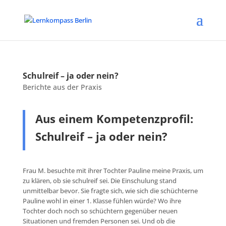
Schulreif – ja oder nein?
Berichte aus der Praxis
Aus einem Kompetenzprofil:
Schulreif – ja oder nein?
Frau M. besuchte mit ihrer Tochter Pauline meine Praxis, um
zu klären, ob sie schulreif sei. Die Einschulung stand
unmittelbar bevor. Sie fragte sich, wie sich die schüchterne
Pauline wohl in einer 1. Klasse fühlen würde? Wo ihre
Tochter doch noch so schüchtern gegenüber neuen
Situationen und fremden Personen sei. Und ob die