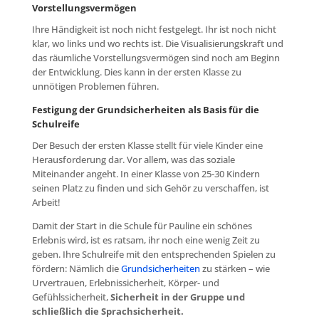
Vorstellungsvermögen
Ihre Händigkeit ist noch nicht festgelegt. Ihr ist noch nicht
klar, wo links und wo rechts ist. Die Visualisierungskraft und
das räumliche Vorstellungsvermögen sind noch am Beginn
der Entwicklung. Dies kann in der ersten Klasse zu
unnötigen Problemen führen.
Festigung der Grundsicherheiten als Basis für die
Schulreife
Der Besuch der ersten Klasse stellt für viele Kinder eine
Herausforderung dar. Vor allem, was das soziale
Miteinander angeht. In einer Klasse von 25-30 Kindern
seinen Platz zu finden und sich Gehör zu verschaffen, ist
Arbeit!
Damit der Start in die Schule für Pauline ein schönes
Erlebnis wird, ist es ratsam, ihr noch eine wenig Zeit zu
geben. Ihre Schulreife mit den entsprechenden Spielen zu
fördern: Nämlich die
Grundsicherheiten
zu stärken – wie
Urvertrauen, Erlebnissicherheit, Körper- und
Gefühlssicherheit,
Sicherheit in der Gruppe und
schließlich die Sprachsicherheit.