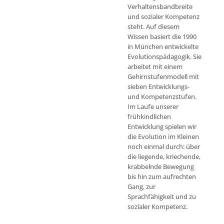
Verhaltensbandbreite
und sozialer Kompetenz
steht. Auf diesem
Wissen basiert die 1990
in München entwickelte
Evolutionspädagogik. Sie
arbeitet mit einem
Gehirnstufenmodell mit
sieben Entwicklungs-
und Kompetenzstufen.
Im Laufe unserer
frühkindlichen
Entwicklung spielen wir
die Evolution im Kleinen
noch einmal durch: über
die liegende, kriechende,
krabbelnde Bewegung
bis hin zum aufrechten
Gang, zur
Sprachfähigkeit und zu
sozialer Kompetenz.