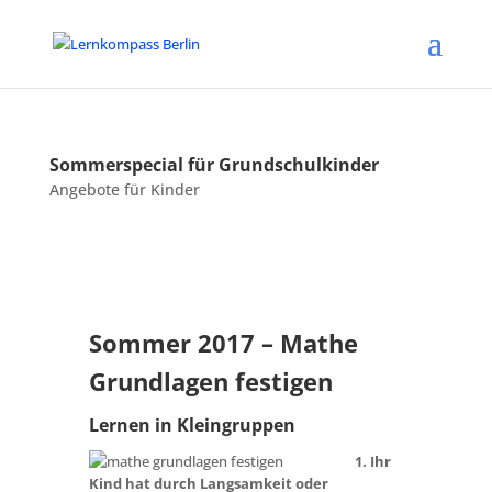
Sommerspecial für Grundschulkinder
Angebote für Kinder
Sommer 2017 – Mathe
Grundlagen festigen
Lernen in Kleingruppen
1. Ihr
Kind hat durch Langsamkeit oder