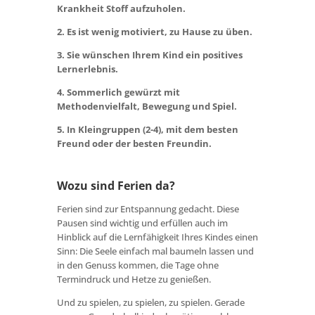
Krankheit Stoff aufzuholen.
2. Es ist wenig motiviert, zu Hause zu üben.
3. Sie wünschen Ihrem Kind ein positives
Lernerlebnis.
4. Sommerlich gewürzt mit
Methodenvielfalt, Bewegung und Spiel.
5. In Kleingruppen (2-4), mit dem besten
Freund oder der besten Freundin.
Wozu sind Ferien da?
Ferien sind zur Entspannung gedacht. Diese
Pausen sind wichtig und erfüllen auch im
Hinblick auf die Lernfähigkeit Ihres Kindes einen
Sinn: Die Seele einfach mal baumeln lassen und
in den Genuss kommen, die Tage ohne
Termindruck und Hetze zu genießen.
Und zu spielen, zu spielen, zu spielen. Gerade