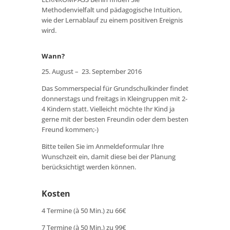
Methodenvielfalt und pädagogische Intuition,
wie der Lernablauf zu einem positiven Ereignis
wird.
Wann?
25. August – 23. September 2016
Das Sommerspecial für Grundschulkinder findet
donnerstags und freitags in Kleingruppen mit 2-
4 Kindern statt. Vielleicht möchte Ihr Kind ja
gerne mit der besten Freundin oder dem besten
Freund kommen;-)
Bitte teilen Sie im Anmeldeformular Ihre
Wunschzeit ein, damit diese bei der Planung
berücksichtigt werden können.
Kosten
4 Termine (à 50 Min.) zu 66€
7 Termine (à 50 Min.) zu 99€