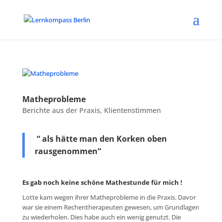
Matheprobleme
Berichte aus der Praxis
,
Klientenstimmen
“ als hätte man den Korken oben
rausgenommen“
Es gab noch keine schöne Mathestunde für mich !
Lotte kam wegen ihrer Matheprobleme in die Praxis. Davor
war sie einem Rechentherapeuten gewesen, um Grundlagen
zu wiederholen. Dies habe auch ein wenig genutzt. Die