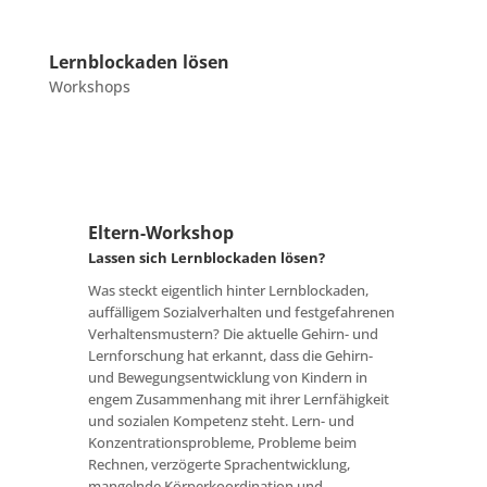
Lernblockaden lösen
Workshops
Eltern-Workshop
Lassen sich Lernblockaden lösen?
Was steckt eigentlich hinter Lernblockaden,
auffälligem Sozialverhalten und festgefahrenen
Verhaltensmustern? Die aktuelle Gehirn- und
Lernforschung hat erkannt, dass die Gehirn-
und Bewegungsentwicklung von Kindern in
engem Zusammenhang mit ihrer Lernfähigkeit
und sozialen Kompetenz steht. Lern- und
Konzentrationsprobleme, Probleme beim
Rechnen, verzögerte Sprachentwicklung,
mangelnde Körperkoordination und