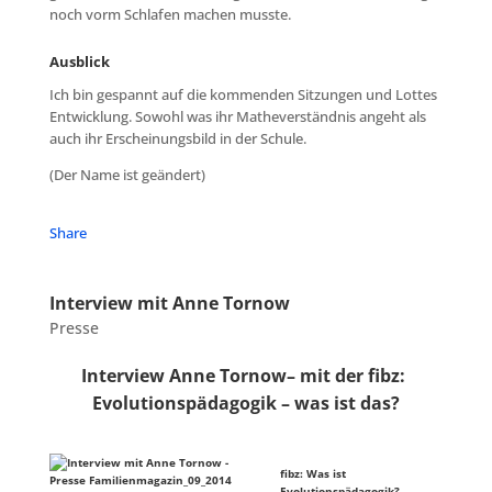
noch vorm Schlafen machen musste.
Ausblick
Ich bin gespannt auf die kommenden Sitzungen und Lottes
Entwicklung. Sowohl was ihr Matheverständnis angeht als
auch ihr Erscheinungsbild in der Schule.
(Der Name ist geändert)
Share
Interview mit Anne Tornow
Presse
Interview Anne Tornow– mit der fibz:
Evolutionspädagogik – was ist das?
fibz: Was ist
Evolutionspädagogik?