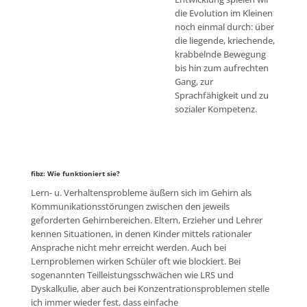
die Evolution im Kleinen
noch einmal durch: über
die liegende, kriechende,
krabbelnde Bewegung
bis hin zum aufrechten
Gang, zur
Sprachfähigkeit und zu
sozialer Kompetenz.
fibz: Wie funktioniert sie?
Lern- u. Verhaltensprobleme äußern sich im Gehirn als
Kommunikationsstörungen zwischen den jeweils
geforderten Gehirnbereichen. Eltern, Erzieher und Lehrer
kennen Situationen, in denen Kinder mittels rationaler
Ansprache nicht mehr erreicht werden. Auch bei
Lernproblemen wirken Schüler oft wie blockiert. Bei
sogenannten Teilleistungsschwächen wie LRS und
Dyskalkulie, aber auch bei Konzentrationsproblemen stelle
ich immer wieder fest, dass einfache