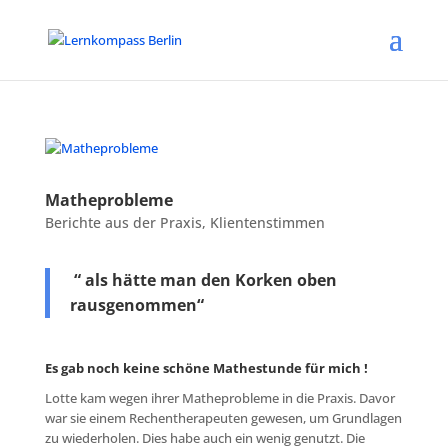
Matheprobleme
Berichte aus der Praxis
,
Klientenstimmen
“ als hätte man den Korken oben
rausgenommen“
Es gab noch keine schöne Mathestunde für mich !
Lotte kam wegen ihrer Matheprobleme in die Praxis. Davor
war sie einem Rechentherapeuten gewesen, um Grundlagen
zu wiederholen. Dies habe auch ein wenig genutzt. Die