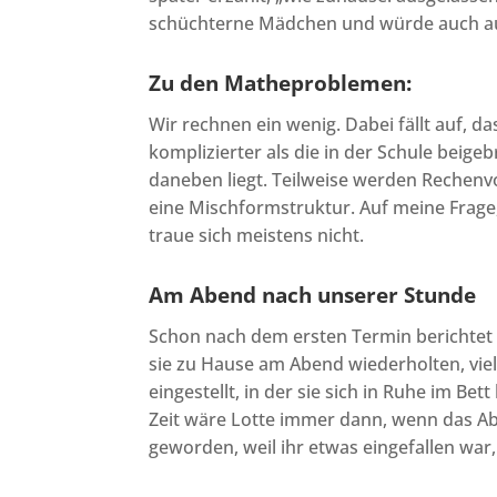
schüchterne Mädchen und würde auch a
Zu den Matheproblemen:
Wir rechnen ein wenig. Dabei fällt auf, d
komplizierter als die in der Schule beig
daneben liegt. Teilweise werden Rechenv
eine Mischformstruktur. Auf meine Frage,
traue sich meistens nicht.
Am Abend nach unserer Stunde
Schon nach dem ersten Termin berichtet d
sie zu Hause am Abend wiederholten, viel
eingestellt, in der sie sich in Ruhe im B
Zeit wäre Lotte immer dann, wenn das Ab
geworden, weil ihr etwas eingefallen wa