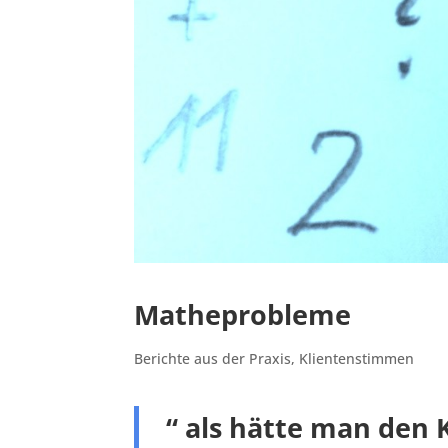
Matheprobleme
Berichte aus der Praxis
,
Klientenstimmen
“ als hätte man de