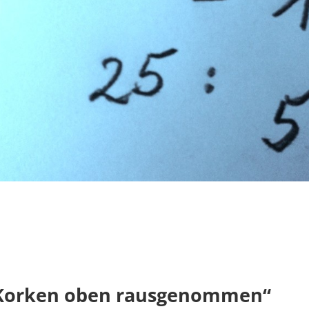
n Korken oben rausgenommen“