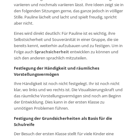
variieren und nochmals variieren lässt. Ihre Ideen zeigt sie in
den folgenden Sitzungen gerne, das ganze jedoch in völliger
Stille. Pauline lächelt und lacht und spielt freudig, spricht
aber nicht.
Eines wird direkt deutlich: Für Pauline ist es wichtig, ihre
Selbstsicherheit und Souveränität in einer Gruppe, die sie
bereits kennt, weiterhin aufzubauen und zu festigen. Um in
Folge auch
Sprachsicherheit
entwicklen zu können und
sich den anderen sprachlich mitzuteilen.
Festlegung der Händigkeit und räumliches
Vorstellungsvermögen
Ihre Händigkeit ist noch nicht festgelegt. Ihr ist noch nicht
klar, wo links und wo rechts ist. Die Visualisierungskraft und
das räumliche Vorstellungsvermögen sind noch am Beginn
der Entwicklung. Dies kann in der ersten Klasse zu
unnötigen Problemen führen.
Festigung der Grundsicherheiten als Basis für die
Schulreife
Der Besuch der ersten Klasse stellt für viele Kinder eine