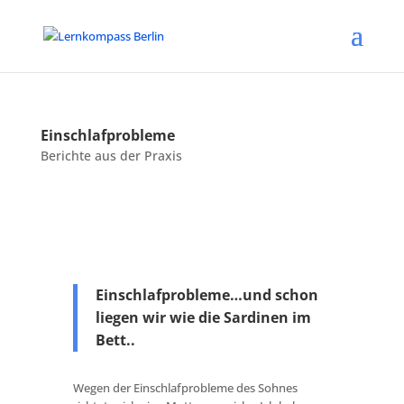
Einschlafprobleme
Berichte aus der Praxis
Einschlafprobleme…und schon
liegen wir wie die Sardinen im
Bett..
Wegen der Einschlafprobleme des Sohnes