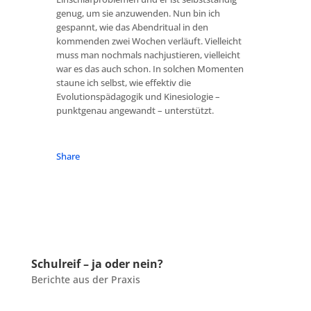
genug, um sie anzuwenden. Nun bin ich
gespannt, wie das Abendritual in den
kommenden zwei Wochen verläuft. Vielleicht
muss man nochmals nachjustieren, vielleicht
war es das auch schon. In solchen Momenten
staune ich selbst, wie effektiv die
Evolutionspädagogik und Kinesiologie –
punktgenau angewandt – unterstützt.
Share
Schulreif – ja oder nein?
Berichte aus der Praxis