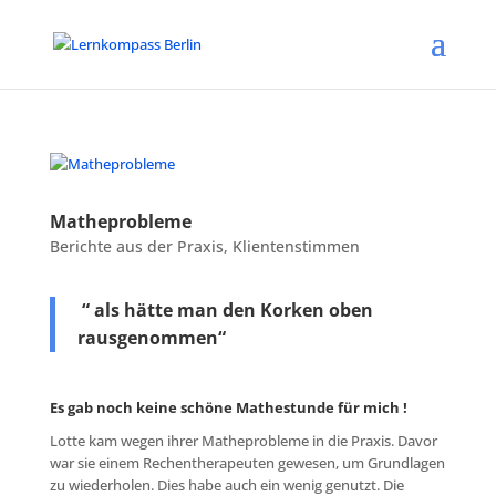
Matheprobleme
Berichte aus der Praxis
,
Klientenstimmen
“ als hätte man den Korken oben
rausgenommen“
Es gab noch keine schöne Mathestunde für mich !
Lotte kam wegen ihrer Matheprobleme in die Praxis. Davor
war sie einem Rechentherapeuten gewesen, um Grundlagen
zu wiederholen. Dies habe auch ein wenig genutzt. Die