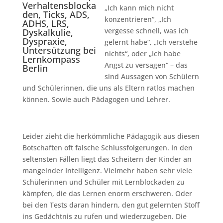
„Ich kann mich nicht
konzentrieren“, „Ich
vergesse schnell, was ich
gelernt habe“, „Ich verstehe
nichts“, oder „Ich habe
Angst zu versagen“ – das
sind Aussagen von Schülern
und Schülerinnen, die uns als Eltern ratlos machen
können. Sowie auch Pädagogen und Lehrer.
Leider zieht die herkömmliche Pädagogik aus diesen
Botschaften oft falsche Schlussfolgerungen. In den
seltensten Fällen liegt das Scheitern der Kinder an
mangelnder Intelligenz. Vielmehr haben sehr viele
Schülerinnen und Schüler mit Lernblockaden zu
kämpfen, die das Lernen enorm erschweren. Oder
bei den Tests daran hindern, den gut gelernten Stoff
ins Gedächtnis zu rufen und wiederzugeben. Die