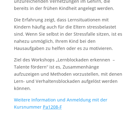
unzureichenden Vernetzungen im Gehirn, die
bereits in der frühen Kindheit angelegt werden.
Die Erfahrung zeigt, dass Lernsituationen mit
Kindern häufig auch für die Eltern stressbelastet
sind. Wenn Sie selbst in der Stressfalle sitzen, ist es
nahezu unmöglich, Ihrem Kind bei den
Hausaufgaben zu helfen oder es zu motivieren.
Ziel des Workshops „Lernblockaden erkennen –
Talente fördern“ ist es, Zusammenhänge
aufzuzeigen und Methoden vorzustellen, mit denen
Lern- und Verhaltensblockaden aufgelöst werden
können.
Weitere Information und Anmeldung mit der
Kursnummer
Pa1208-F