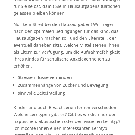
für Sie selbst, damit Sie in Hausaufgabensituationen
gelassen bleiben können.
Nur kein Streit bei den Hausaufgaben! Wir fragen
nach den optimalen Bedingungen für das Kind, das
Hausaufgaben machen soll und den Elternteil, der
eventuell daneben sitzt. Welche Mittel stehen Ihnen
als Eltern zur Verfügung, um die Aufnahmefähigkeit
Ihres Kindes für schulische Angelegenheiten zu
erhöhen.
Stresseinflüsse vermindern
Zusammenhänge von Zucker und Bewegung
sinnvolle Zeiteinteilung
Kinder und auch Erwachsenen lernen verschieden.
Welche Lerntypen gibt es? Gibt es wirklich nur den
haptischen, akustischen oder den visuellen Lerntyp?
Ich möchte Ihnen einen interessanten Lerntyp