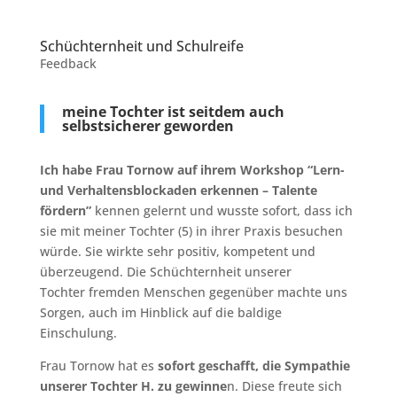
Schüchternheit und Schulreife
Feedback
meine Tochter ist seitdem auch
selbstsicherer geworden
Ich habe Frau Tornow auf ihrem Workshop “Lern-
und Verhaltensblockaden erkennen – Talente
fördern”
kennen gelernt und wusste sofort, dass ich
sie mit meiner Tochter (5) in ihrer Praxis besuchen
würde. Sie wirkte sehr positiv, kompetent und
überzeugend. Die Schüchternheit unserer
Tochter fremden Menschen gegenüber machte uns
Sorgen, auch im Hinblick auf die baldige
Einschulung.
Frau Tornow hat es
sofort geschafft, die Sympathie
unserer Tochter H. zu gewinne
n. Diese freute sich