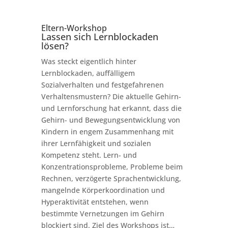
Eltern-Workshop
Lassen sich Lernblockaden
lösen?
Was steckt eigentlich hinter
Lernblockaden, auffälligem
Sozialverhalten und festgefahrenen
Verhaltensmustern? Die aktuelle Gehirn-
und Lernforschung hat erkannt, dass die
Gehirn- und Bewegungsentwicklung von
Kindern in engem Zusammenhang mit
ihrer Lernfähigkeit und sozialen
Kompetenz steht. Lern- und
Konzentrationsprobleme, Probleme beim
Rechnen, verzögerte Sprachentwicklung,
mangelnde Körperkoordination und
Hyperaktivität entstehen, wenn
bestimmte Vernetzungen im Gehirn
blockiert sind. Ziel des Workshops ist…