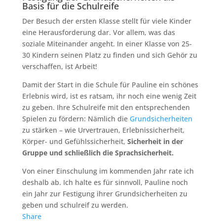
Basis für die Schulreife
Der Besuch der ersten Klasse stellt für viele Kinder
eine Herausforderung dar. Vor allem, was das
soziale Miteinander angeht. In einer Klasse von 25-
30 Kindern seinen Platz zu finden und sich Gehör zu
verschaffen, ist Arbeit!
Damit der Start in die Schule für Pauline ein schönes
Erlebnis wird, ist es ratsam, ihr noch eine wenig Zeit
zu geben. Ihre Schulreife mit den entsprechenden
Spielen zu fördern: Nämlich die
Grundsicherheiten
zu stärken – wie Urvertrauen, Erlebnissicherheit,
Körper- und Gefühlssicherheit,
Sicherheit in der
Gruppe und schließlich die Sprachsicherheit.
Von einer Einschulung im kommenden Jahr rate ich
deshalb ab. Ich halte es für sinnvoll, Pauline noch
ein Jahr zur Festigung ihrer Grundsicherheiten zu
geben und schulreif zu werden.
Share