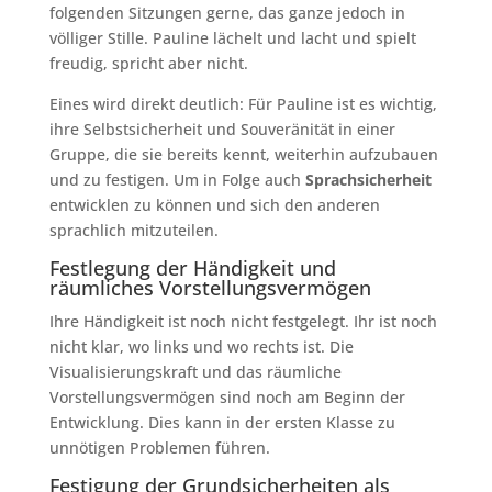
folgenden Sitzungen gerne, das ganze jedoch in
völliger Stille. Pauline lächelt und lacht und spielt
freudig, spricht aber nicht.
Eines wird direkt deutlich: Für Pauline ist es wichtig,
ihre Selbstsicherheit und Souveränität in einer
Gruppe, die sie bereits kennt, weiterhin aufzubauen
und zu festigen. Um in Folge auch
Sprachsicherheit
entwicklen zu können und sich den anderen
sprachlich mitzuteilen.
Festlegung der Händigkeit und
räumliches Vorstellungsvermögen
Ihre Händigkeit ist noch nicht festgelegt. Ihr ist noch
nicht klar, wo links und wo rechts ist. Die
Visualisierungskraft und das räumliche
Vorstellungsvermögen sind noch am Beginn der
Entwicklung. Dies kann in der ersten Klasse zu
unnötigen Problemen führen.
Festigung der Grundsicherheiten als