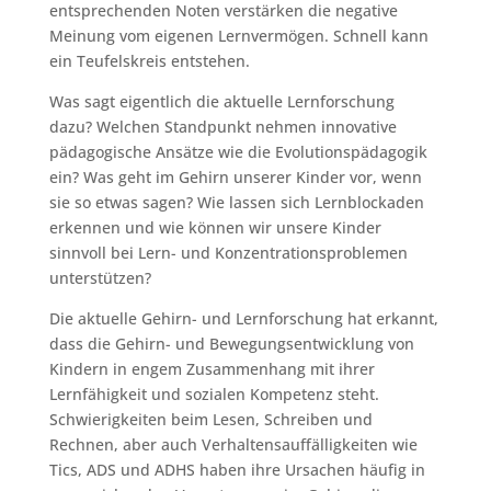
entsprechenden Noten verstärken die negative
Meinung vom eigenen Lernvermögen. Schnell kann
ein Teufelskreis entstehen.
Was sagt eigentlich die aktuelle Lernforschung
dazu? Welchen Standpunkt nehmen innovative
pädagogische Ansätze wie die Evolutionspädagogik
ein? Was geht im Gehirn unserer Kinder vor, wenn
sie so etwas sagen? Wie lassen sich Lernblockaden
erkennen und wie können wir unsere Kinder
sinnvoll bei Lern- und Konzentrationsproblemen
unterstützen?
Die aktuelle Gehirn- und Lernforschung hat erkannt,
dass die Gehirn- und Bewegungsentwicklung von
Kindern in engem Zusammenhang mit ihrer
Lernfähigkeit und sozialen Kompetenz steht.
Schwierigkeiten beim Lesen, Schreiben und
Rechnen, aber auch Verhaltensauffälligkeiten wie
Tics, ADS und ADHS haben ihre Ursachen häufig in