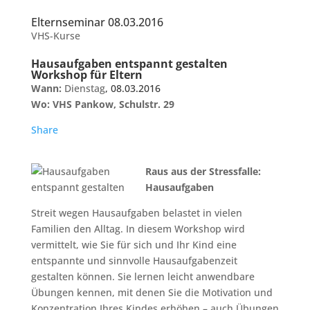
Elternseminar 08.03.2016
VHS-Kurse
Hausaufgaben entspannt gestalten
Workshop für Eltern
Wann:
Dienstag
, 08.03.2016
Wo: VHS Pankow, Schulstr. 29
Share
Raus aus der Stressfalle:
Hausaufgaben
Streit wegen Hausaufgaben belastet in vielen
Familien den Alltag. In diesem Workshop wird
vermittelt, wie Sie für sich und Ihr Kind eine
entspannte und sinnvolle Hausaufgabenzeit
gestalten können. Sie lernen leicht anwendbare
Übungen kennen, mit denen Sie die Motivation und
Konzentration Ihres Kindes erhöhen – auch Übungen