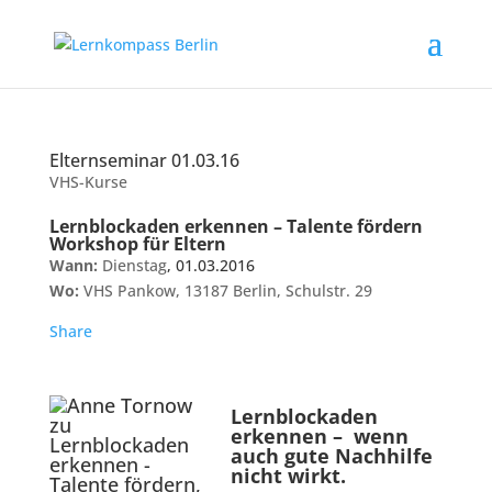
Elternseminar 01.03.16
VHS-Kurse
Lernblockaden erkennen – Talente fördern
Workshop für Eltern
Wann:
Dienstag
, 01.03.2016
Wo:
VHS Pankow, 13187 Berlin, Schulstr. 29
Share
Lernblockaden
erkennen – wenn
auch gute Nachhilfe
nicht wirkt.