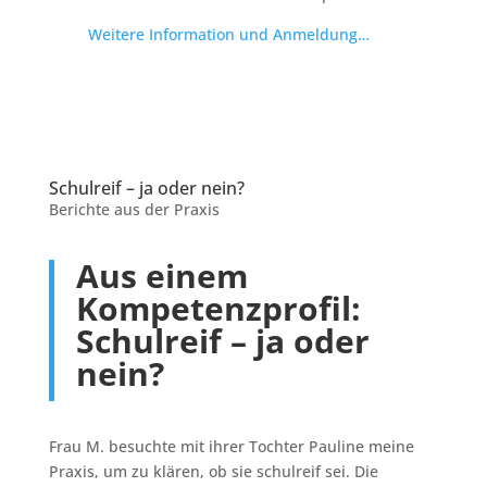
Weitere Information und Anmeldung…
Schulreif – ja oder nein?
Berichte aus der Praxis
Aus einem
Kompetenzprofil:
Schulreif – ja oder
nein?
Frau M. besuchte mit ihrer Tochter Pauline meine
Praxis, um zu klären, ob sie schulreif sei. Die