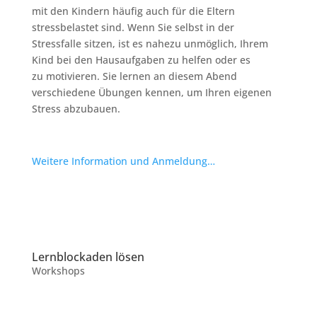
mit den Kindern häufig auch für die Eltern
stressbelastet sind. Wenn Sie selbst in der
Stressfalle sitzen, ist es nahezu unmöglich, Ihrem
Kind bei den Hausaufgaben zu helfen oder es
zu motivieren. Sie lernen an diesem Abend
verschiedene Übungen kennen, um Ihren eigenen
Stress abzubauen.
Weitere Information und Anmeldung…
Lernblockaden lösen
Workshops