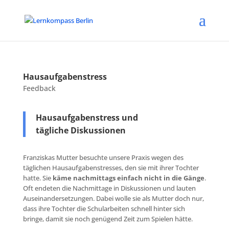
Hausaufgabenstress
Feedback
Hausaufgabenstress und
tägliche Diskussionen
Franziskas Mutter besuchte unsere Praxis wegen des
täglichen Hausaufgabenstresses, den sie mit ihrer Tochter
hatte. Sie
käme nachmittags einfach nicht in die Gänge
.
Oft endeten die Nachmittage in Diskussionen und lauten
Auseinandersetzungen. Dabei wolle sie als Mutter doch nur,
dass ihre Tochter die Schularbeiten schnell hinter sich
bringe, damit sie noch genügend Zeit zum Spielen hätte.