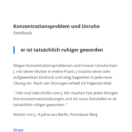
Konzentrationsproblem und Unruhe
Feedback
er ist tatsächlich ruhiger geworden
Wegen Konzentrationsproblemen und innerer Unruhe kam
J. mit seiner Mutter in meine Praxis. J machte einen sehr
aufgeweckten Eindruck und stieg begeistert in jede neue
Übung ein. Nach vier Sitzungen erhielt ich folgende Mail:
“..hier mal viele Grüße vom J. Wir machen fast jeden Morgen
ihre Konzentrationsübungen und ich muss feststellen er ist
tatsächlich ruhiger geworden..”
Mutter von J., 9 Jahre aus Berlin, Prenzlauer Berg
Share