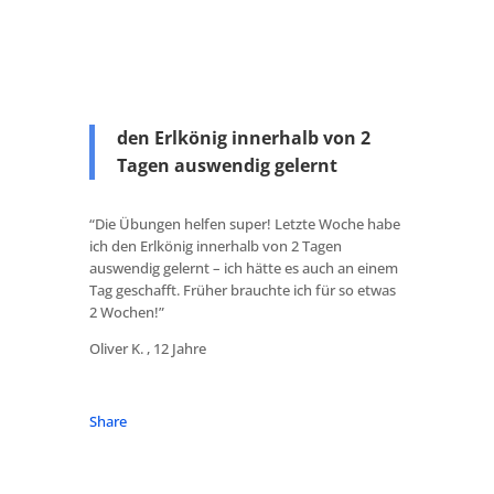
den Erlkönig innerhalb von 2
Tagen auswendig gelernt
“Die Übungen helfen super! Letzte Woche habe
ich den Erlkönig innerhalb von 2 Tagen
auswendig gelernt – ich hätte es auch an einem
Tag geschafft. Früher brauchte ich für so etwas
2 Wochen!”
Oliver K. , 12 Jahre
Share