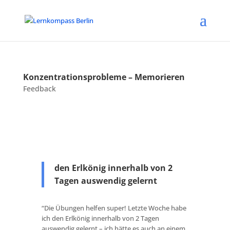
Konzentrationsprobleme – Memorieren
Feedback
den Erlkönig innerhalb von 2
Tagen auswendig gelernt
“Die Übungen helfen super! Letzte Woche habe
ich den Erlkönig innerhalb von 2 Tagen
auswendig gelernt – ich hätte es auch an einem