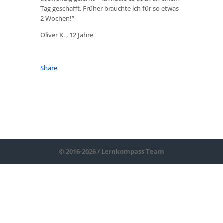
Tag geschafft. Früher brauchte ich für so etwas
2 Wochen!”
Oliver K. , 12 Jahre
Share
© 2016-2026 / Lernkompass Team