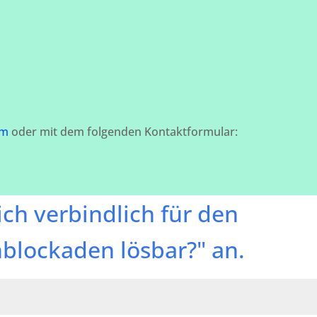
om
oder mit dem folgenden Kontaktformular:
ch verbindlich für den
blockaden lösbar?" an.