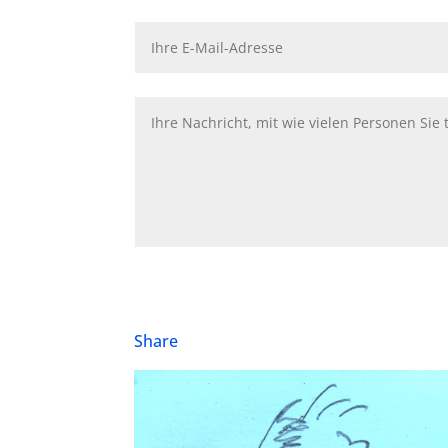
Share