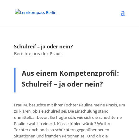
Schulreif – ja oder nein?
Berichte aus der Praxis
Aus einem Kompetenzprofil:
Schulreif – ja oder nein?
Frau M. besuchte mit ihrer Tochter Pauline meine Praxis, um
zu klären, ob sie schulreif sei. Die Einschulung stand
unmittelbar bevor. Sie fragte sich, wie sich die schüchterne
Pauline wohl in einer 1. Klasse fühlen würde? Wo ihre
Tochter doch noch so schüchtern gegenüber neuen
Situationen und fremden Personen sei. Und ob die