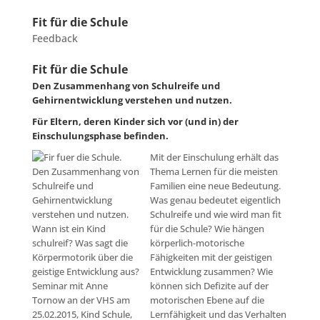
Fit für die Schule
Feedback
Fit für die Schule
Den Zusammenhang von Schulreife und
Gehirnentwicklung verstehen und nutzen.
Für Eltern, deren Kinder sich vor (und in) der
Einschulungsphase befinden.
Mit der Einschulung erhält das
Thema Lernen für die meisten
Familien eine neue Bedeutung.
Was genau bedeutet eigentlich
Schulreife und wie wird man fit
für die Schule? Wie hängen
körperlich-motorische
Fähigkeiten mit der geistigen
Entwicklung zusammen? Wie
können sich Defizite auf der
motorischen Ebene auf die
Lernfähigkeit und das Verhalten