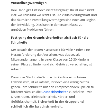
Vorstellungsvermögen
Ihre Händigkeit ist noch nicht festgelegt. Ihr ist noch nicht
klar, wo links und wo rechts ist. Die Visualisierungskraft und
das räumliche Vorstellungsvermögen sind noch am Beginn
der Entwicklung. Dies kann in der ersten Klasse zu
unnötigen Problemen führen.
Festigung der Grundsicherheiten als Basis für die
Schulreife
Der Besuch der ersten Klasse stellt für viele Kinder eine
Herausforderung dar. Vor allem, was das soziale
Miteinander angeht. In einer Klasse von 25-30 Kindern
seinen Platz zu finden und sich Gehör zu verschaffen, ist
Arbeit!
Damit der Start in die Schule für Pauline ein schönes
Erlebnis wird, ist es ratsam, ihr noch eine wenig Zeit zu
geben. Ihre Schulreife mit den entsprechenden Spielen zu
fördern: Nämlich die
Grundsicherheiten
zu stärken – wie
Urvertrauen, Erlebnissicherheit, Körper- und
Gefühlssicherheit,
Sicherheit in der Gruppe und
schließlich die Sprachsicherheit.