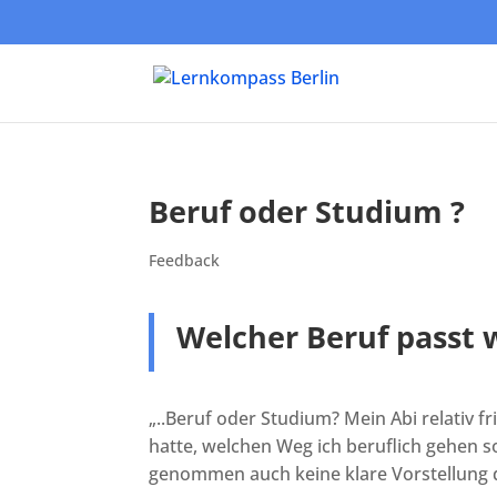
Beruf oder Studium ?
Feedback
Welcher Beruf passt w
„..Beruf oder Studium? Mein Abi relativ f
hatte, welchen Weg ich beruflich gehen s
genommen auch keine klare Vorstellung d