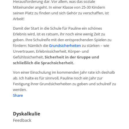
Herausforderung dar. Vor allem, was das soziale
Miteinander angeht. In einer Klasse von 25-30 Kindern
seinen Platz zu finden und sich Gehör zu verschaffen, ist
Arbeit!
Damit der Start in die Schule für Pauline ein schönes
Erlebnis wird, ist es ratsam, ihr noch eine wenig Zeit zu
geben. Ihre Schulreife mit den entsprechenden Spielen zu
fördern: Nämlich die
Grundsicherheiten
zu stärken – wie
Urvertrauen, Erlebnissicherheit, Körper- und
Gefühlssicherheit,
Sicherheit in der Gruppe und
schließlich die Sprachsicherheit.
Von einer Einschulung im kommenden Jahr rate ich deshalb
ab. Ich halte es für sinnvoll, Pauline noch ein Jahr zur
Festigung ihrer Grundsicherheiten zu geben und schulreif zu
werden.
Share
Dyskalkulie
Feedback