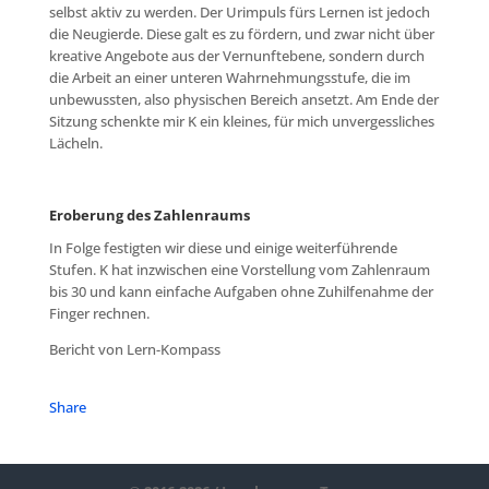
selbst aktiv zu werden. Der Urimpuls fürs Lernen ist jedoch
die Neugierde. Diese galt es zu fördern, und zwar nicht über
kreative Angebote aus der Vernunftebene, sondern durch
die Arbeit an einer unteren Wahrnehmungsstufe, die im
unbewussten, also physischen Bereich ansetzt. Am Ende der
Sitzung schenkte mir K ein kleines, für mich unvergessliches
Lächeln.
Eroberung des Zahlenraums
In Folge festigten wir diese und einige weiterführende
Stufen. K hat inzwischen eine Vorstellung vom Zahlenraum
bis 30 und kann einfache Aufgaben ohne Zuhilfenahme der
Finger rechnen.
Bericht von Lern-Kompass
Share