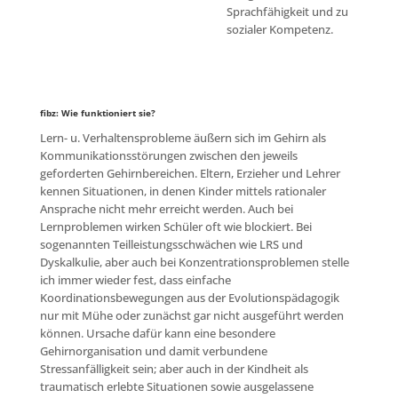
Sprachfähigkeit und zu
sozialer Kompetenz.
fibz: Wie funktioniert sie?
Lern- u. Verhaltensprobleme äußern sich im Gehirn als
Kommunikationsstörungen zwischen den jeweils
geforderten Gehirnbereichen. Eltern, Erzieher und Lehrer
kennen Situationen, in denen Kinder mittels rationaler
Ansprache nicht mehr erreicht werden. Auch bei
Lernproblemen wirken Schüler oft wie blockiert. Bei
sogenannten Teilleistungsschwächen wie LRS und
Dyskalkulie, aber auch bei Konzentrationsproblemen stelle
ich immer wieder fest, dass einfache
Koordinationsbewegungen aus der Evolutionspädagogik
nur mit Mühe oder zunächst gar nicht ausgeführt werden
können. Ursache dafür kann eine besondere
Gehirnorganisation und damit verbundene
Stressanfälligkeit sein; aber auch in der Kindheit als
traumatisch erlebte Situationen sowie ausgelassene