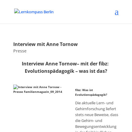
Interview mit Anne Tornow
Presse
Interview Anne Tornow– mit der fibz:
Evolutionspädagogik – was ist das?
fibz: Was ist
Evolutionspädagogik?
Die aktuelle Lern- und
Gehirnforschung liefert
stets neue Beweise, dass
die Gehirn- und
Bewegungsentwicklung