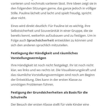
variieren und nochmals variieren lässt. Ihre Ideen zeigt sie in
den folgenden Sitzungen gerne, das ganze jedoch in völliger
Stille. Pauline lächelt und lacht und spielt freudig, spricht
aber nicht.
Eines wird direkt deutlich: Für Pauline ist es wichtig, ihre
Selbstsicherheit und Souveränität in einer Gruppe, die sie
bereits kennt, weiterhin aufzubauen und zu festigen. Um in
Folge auch
Sprachsicherheit
entwicklen zu können und
sich den anderen sprachlich mitzuteilen.
Festlegung der Händigkeit und räumliches
Vorstellungsvermögen
Ihre Händigkeit ist noch nicht festgelegt. Ihr ist noch nicht
klar, wo links und wo rechts ist. Die Visualisierungskraft und
das räumliche Vorstellungsvermögen sind noch am Beginn
der Entwicklung. Dies kann in der ersten Klasse zu
unnötigen Problemen führen.
Festigung der Grundsicherheiten als Basis für die
Schulreife
Der Besuch der ersten Klasse stellt für viele Kinder eine