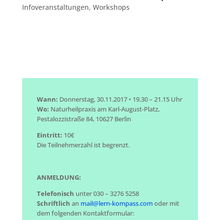
Infoveranstaltungen
,
Workshops
Wann:
Donnerstag, 30.11.2017 • 19.30 – 21.15 Uhr
Wo:
Naturheilpraxis am Karl-August-Platz,
Pestalozzistraße 84, 10627 Berlin
Eintritt:
10€
Die Teilnehmerzahl ist begrenzt.
ANMELDUNG:
Telefonisch
unter 030 – 3276 5258
Schriftlich
an
mail@lern-kompass.com
oder mit
dem folgenden Kontaktformular: