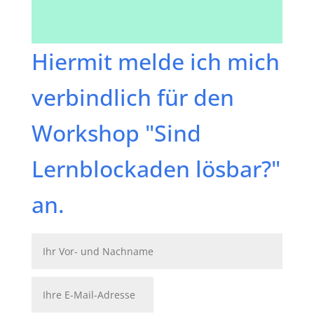
Hiermit melde ich mich
verbindlich für den
Workshop "Sind
Lernblockaden lösbar?"
an.