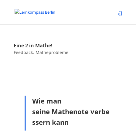
Eine 2 in Mathe!
Feedback
,
Matheprobleme
Wie man
seine Mathenote verbe
ssern kann