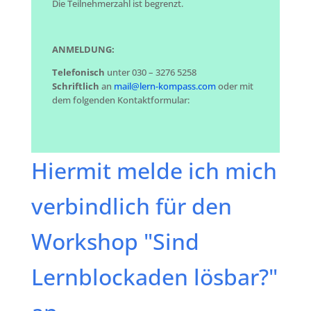
Die Teilnehmerzahl ist begrenzt.
ANMELDUNG:
Telefonisch
unter 030 – 3276 5258
Schriftlich
an
mail@lern-kompass.com
oder mit
dem folgenden Kontaktformular:
Hiermit melde ich mich
verbindlich für den
Workshop "Sind
Lernblockaden lösbar?"