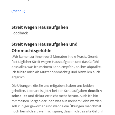
(mehr …)
Streit wegen Hausaufgaben
Feedback
Streit wegen Hausaufgaben und
Ohnmachtsgefühle
„Wir kamen zu Ihnen vor 2 Monaten in die Praxis. Grund:
fast täglicher Streit wegen Hausaufgaben und das Gefühl,
dass alles, was ich meinem Sohn empfahl, an ihm abprallte.
Ich fühlte mich als Mutter ohnmächtig und bisweilen auch
ärgerlich.
Die Übungen, die Sie uns mitgaben, haben uns beiden
geholfen. Leonard ist jetzt bei den Schulaufgaben
deutlich
schneller
und diskutiert nicht mehr herum. Auch ich bin
mit meinen Sorgen darüber, was aus meinem Sohn werden
soll, ruhiger geworden und wende die Übungen manchmal
noch heimlich an, wenn ich spüre, dass mich das alte Gefühl