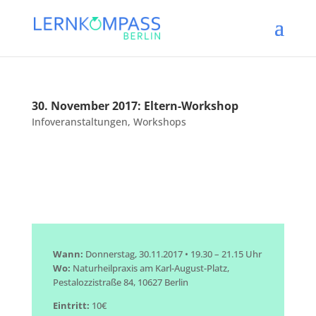
30. November 2017: Eltern-Workshop
Infoveranstaltungen
,
Workshops
Wann:
Donnerstag, 30.11.2017 • 19.30 – 21.15 Uhr
Wo:
Naturheilpraxis am Karl-August-Platz,
Pestalozzistraße 84, 10627 Berlin
Eintritt:
10€