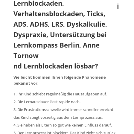
i
nd Lernblockaden lösbar?
Vielleicht kommen Ihnen folgende Phänomene
bekannt vor:
Ihr Kind schiebt regelmäßig die Hausaufgaben auf.
Die Lernausdauer lässt rapide nach.
Die Frustrationsschwelle wird immer schneller erreicht:
das Kind steigt vorzeitig aus dem Lernprozess aus.
Sie haben als Eltern so gut wie keinen Einfluss darauf.
Der Lernprozess ist blockiert. Das Kind zieht sich zurück.