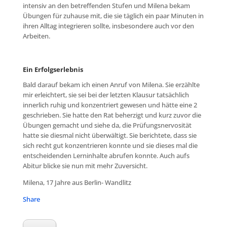
intensiv an den betreffenden Stufen und Milena bekam
Übungen für zuhause mit, die sie täglich ein paar Minuten in
ihren Alltag integrieren sollte, insbesondere auch vor den
Arbeiten.
Ein Erfolgserlebnis
Bald darauf bekam ich einen Anruf von Milena. Sie erzählte
mir erleichtert, sie sei bei der letzten Klausur tatsächlich
innerlich ruhig und konzentriert gewesen und hätte eine 2
geschrieben. Sie hatte den Rat beherzigt und kurz zuvor die
Übungen gemacht und siehe da, die Prüfungsnervosität
hatte sie diesmal nicht überwältigt. Sie berichtete, dass sie
sich recht gut konzentrieren konnte und sie dieses mal die
entscheidenden Lerninhalte abrufen konnte. Auch aufs
Abitur blicke sie nun mit mehr Zuversicht.
Milena, 17 Jahre aus Berlin- Wandlitz
Share