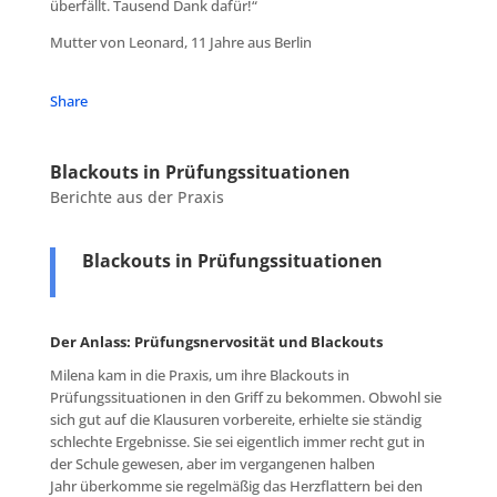
überfällt. Tausend Dank dafür!“
Mutter von Leonard, 11 Jahre aus Berlin
Share
Blackouts in Prüfungssituationen
Berichte aus der Praxis
Blackouts in Prüfungssituationen
Der Anlass: Prüfungsnervosität und Blackouts
Milena kam in die Praxis, um ihre Blackouts in
Prüfungssituationen in den Griff zu bekommen. Obwohl sie
sich gut auf die Klausuren vorbereite, erhielte sie ständig
schlechte Ergebnisse. Sie sei eigentlich immer recht gut in
der Schule gewesen, aber im vergangenen halben
Jahr überkomme sie regelmäßig das Herzflattern bei den