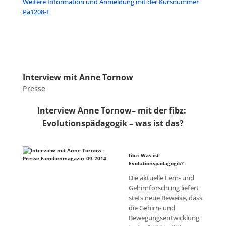
Weitere Information und Anmeldung mit der Kursnummer
Pa1208-F
Interview mit Anne Tornow
Presse
Interview Anne Tornow– mit der fibz:
Evolutionspädagogik – was ist das?
fibz: Was ist
Evolutionspädagogik?
Die aktuelle Lern- und
Gehirnforschung liefert
stets neue Beweise, dass
die Gehirn- und
Bewegungsentwicklung