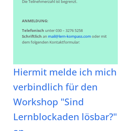
Die Teilnehmerzahl ist begrenzt.
ANMELDUNG:
Telefonisch
unter 030 – 3276 5258
Schriftlich
an
mail@lern-kompass.com
oder mit
dem folgenden Kontaktformular:
Hiermit melde ich mich
verbindlich für den
Workshop "Sind
Lernblockaden lösbar?"