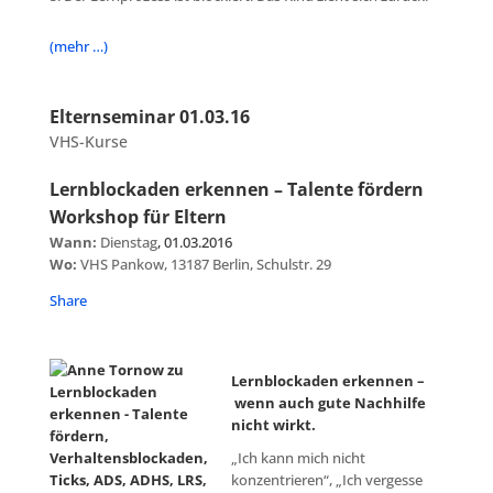
(mehr …)
Elternseminar 01.03.16
VHS-Kurse
Lernblockaden erkennen – Talente fördern
Workshop für Eltern
Wann:
Dienstag
, 01.03.2016
Wo:
VHS Pankow, 13187 Berlin, Schulstr. 29
Share
Lernblockaden erkennen –
wenn auch gute Nachhilfe
nicht wirkt.
„Ich kann mich nicht
konzentrieren“, „Ich vergesse