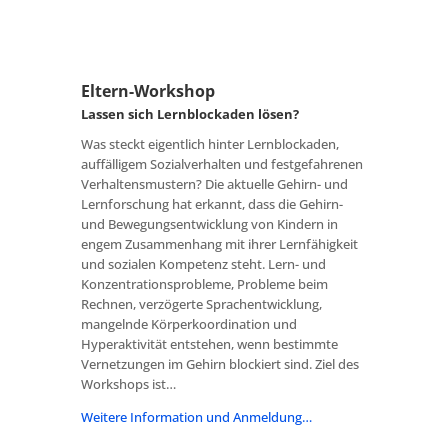
Eltern-Workshop
Lassen sich Lernblockaden lösen?
Was steckt eigentlich hinter Lernblockaden,
auffälligem Sozialverhalten und festgefahrenen
Verhaltensmustern? Die aktuelle Gehirn- und
Lernforschung hat erkannt, dass die Gehirn-
und Bewegungsentwicklung von Kindern in
engem Zusammenhang mit ihrer Lernfähigkeit
und sozialen Kompetenz steht. Lern- und
Konzentrationsprobleme, Probleme beim
Rechnen, verzögerte Sprachentwicklung,
mangelnde Körperkoordination und
Hyperaktivität entstehen, wenn bestimmte
Vernetzungen im Gehirn blockiert sind. Ziel des
Workshops ist…
Weitere Information und Anmeldung…