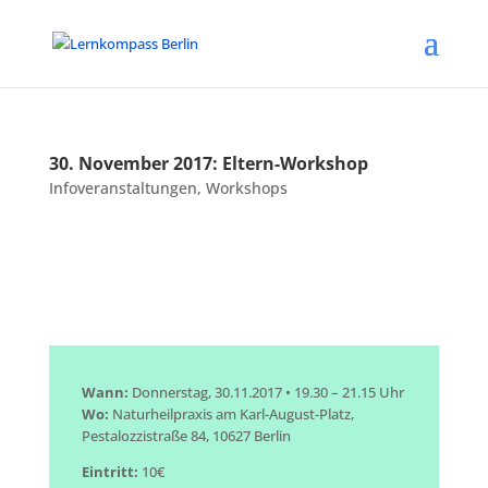
30. November 2017: Eltern-Workshop
Infoveranstaltungen
,
Workshops
Wann:
Donnerstag, 30.11.2017 • 19.30 – 21.15 Uhr
Wo:
Naturheilpraxis am Karl-August-Platz,
Pestalozzistraße 84, 10627 Berlin
Eintritt:
10€