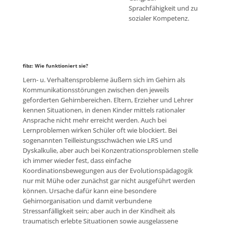
Sprachfähigkeit und zu
sozialer Kompetenz.
fibz: Wie funktioniert sie?
Lern- u. Verhaltensprobleme äußern sich im Gehirn als
Kommunikationsstörungen zwischen den jeweils
geforderten Gehirnbereichen. Eltern, Erzieher und Lehrer
kennen Situationen, in denen Kinder mittels rationaler
Ansprache nicht mehr erreicht werden. Auch bei
Lernproblemen wirken Schüler oft wie blockiert. Bei
sogenannten Teilleistungsschwächen wie LRS und
Dyskalkulie, aber auch bei Konzentrationsproblemen stelle
ich immer wieder fest, dass einfache
Koordinationsbewegungen aus der Evolutionspädagogik
nur mit Mühe oder zunächst gar nicht ausgeführt werden
können. Ursache dafür kann eine besondere
Gehirnorganisation und damit verbundene
Stressanfälligkeit sein; aber auch in der Kindheit als
traumatisch erlebte Situationen sowie ausgelassene