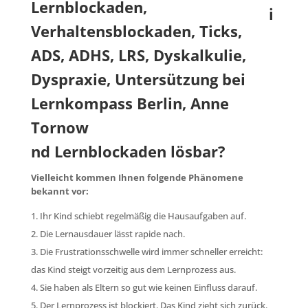
i
nd Lernblockaden lösbar?
Vielleicht kommen Ihnen folgende Phänomene
bekannt vor:
Ihr Kind schiebt regelmäßig die Hausaufgaben auf.
Die Lernausdauer lässt rapide nach.
Die Frustrationsschwelle wird immer schneller erreicht:
das Kind steigt vorzeitig aus dem Lernprozess aus.
Sie haben als Eltern so gut wie keinen Einfluss darauf.
Der Lernprozess ist blockiert. Das Kind zieht sich zurück.